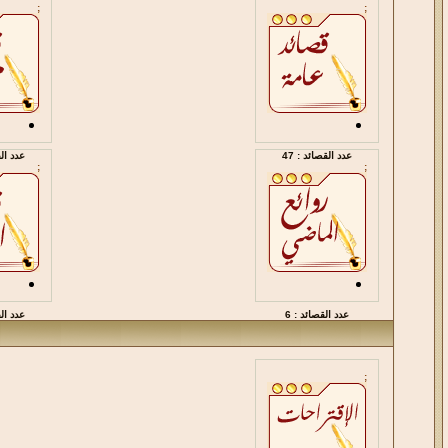
;
;
عدد القصائد : 47
عدد الق
;
;
عدد القصائد : 6
عدد الق
;