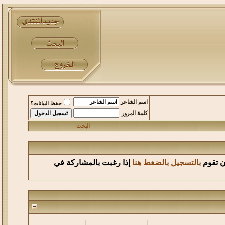
اسم الشاعر
حفظ البيانات؟
كلمة المرور
البحث
أن تقوم
بالتسجيل بالضغط هنا
إذا رغبت بالمشاركة في