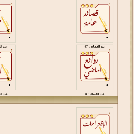
;
;
عدد القصائد : 47
عدد الق
;
;
عدد القصائد : 6
عدد الق
;