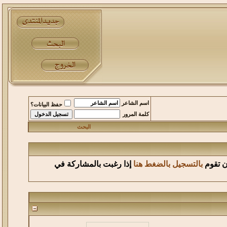
اسم الشاعر
حفظ البيانات؟
كلمة المرور
البحث
أن تقوم
بالتسجيل بالضغط هنا
إذا رغبت بالمشاركة في