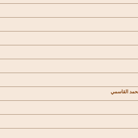
حمد القاسمي