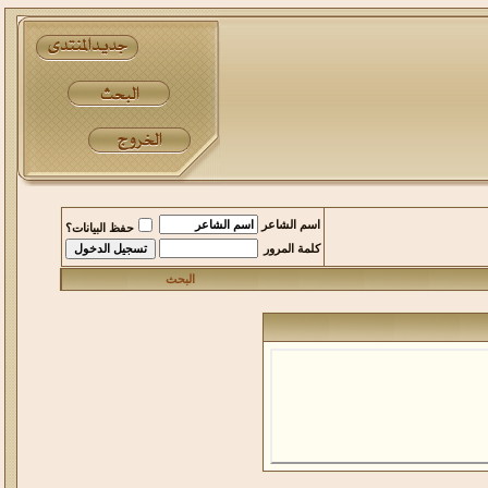
اسم الشاعر
حفظ البيانات؟
كلمة المرور
البحث