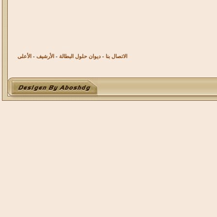
الاتصال بنا
-
ديوان حلول البطالة
-
الأرشيف
-
الأعلى