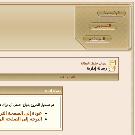
ديوان حلول البطالة
رسالة إدارية
التعليمـــات
رسالة إدارية
تم تسجيل الخروج بنجاح، نتمنى أن نراك قري
عودة إلى الصفحة التي
التوجه إلى الصفحة الر