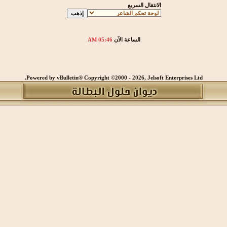
الانتقال السريع
الساعة الآن
05:46 AM
Powered by vBulletin® Copyright ©2000 - 2026, Jelsoft Enterprises Ltd.