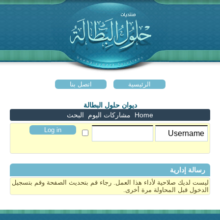
الرئيسية
اتصل بنا
ديوان حلول البطالة
Home
مشاركات اليوم
البحث
رسالة إدارية
ليست لديك صلاحية لأداء هذا العمل. رجاء قم بتحديث الصفحة وقم بتسجيل
الدخول قبل المحاولة مرة أخرى.