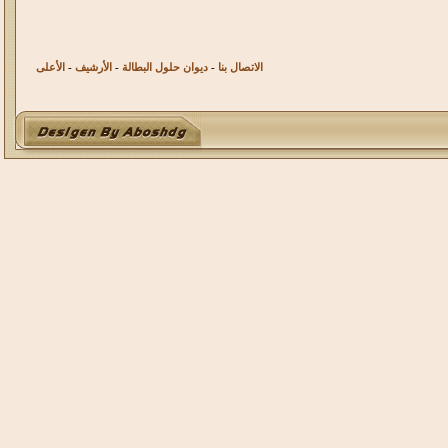
الاتصال بنا
-
ديوان حلول البطالة
-
الأرشيف
-
الأعلى