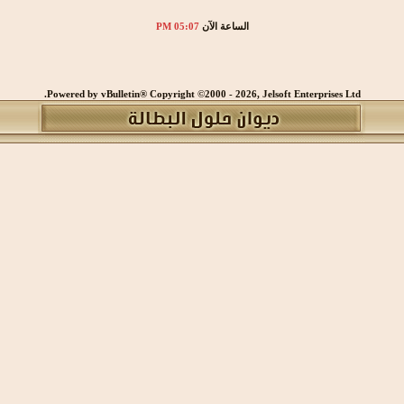
الساعة الآن
05:07 PM
Powered by vBulletin® Copyright ©2000 - 2026, Jelsoft Enterprises Ltd.