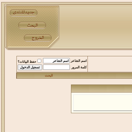
اسم الشاعر
حفظ البيانات؟
كلمة المرور
البحث