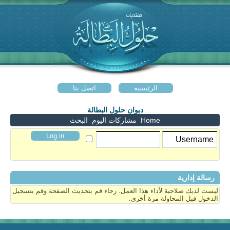
الرئيسية
اتصل بنا
ديوان حلول البطالة
Home
مشاركات اليوم
البحث
رسالة إدارية
ليست لديك صلاحية لأداء هذا العمل. رجاء قم بتحديث الصفحة وقم بتسجيل
الدخول قبل المحاولة مرة أخرى.